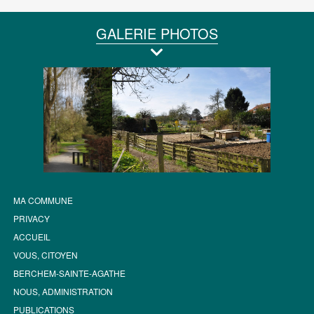
GALERIE PHOTOS
MA COMMUNE
PRIVACY
ACCUEIL
VOUS, CITOYEN
BERCHEM-SAINTE-AGATHE
NOUS, ADMINISTRATION
PUBLICATIONS