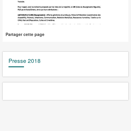
Partager cette page
Presse 2018