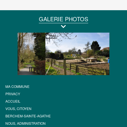
GALERIE PHOTOS
MA COMMUNE
PRIVACY
ACCUEIL
VOUS, CITOYEN
BERCHEM-SAINTE-AGATHE
NOUS, ADMINISTRATION