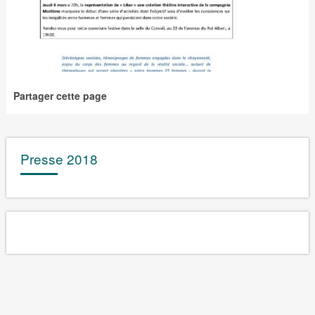
Partager cette page
Presse 2018