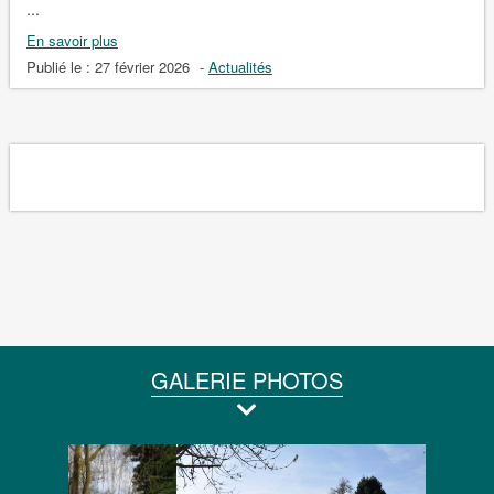
...
En savoir plus
Publié le :
27 février 2026
-
Actualités
GALERIE PHOTOS