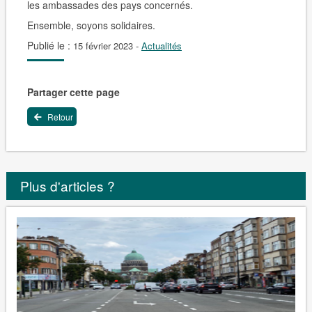
les ambassades des pays concernés.
Ensemble, soyons solidaires.
Publié le :
15 février 2023
-
Actualités
Partager cette page
Retour
Plus d'articles ?