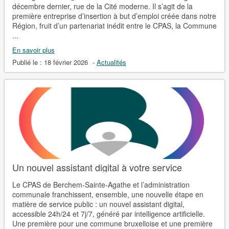
décembre dernier, rue de la Cité moderne. Il s’agit de la
première entreprise d’insertion à but d’emploi créée dans notre
Région, fruit d’un partenariat inédit entre le CPAS, la Commune
...
En savoir plus
Publié le :
18 février 2026
-
Actualités
Un nouvel assistant digital à votre service
Le CPAS de Berchem-Sainte-Agathe et l’administration
communale franchissent, ensemble, une nouvelle étape en
matière de service public : un nouvel assistant digital,
accessible 24h/24 et 7j/7, généré par intelligence artificielle.
Une première pour une commune bruxelloise et une première