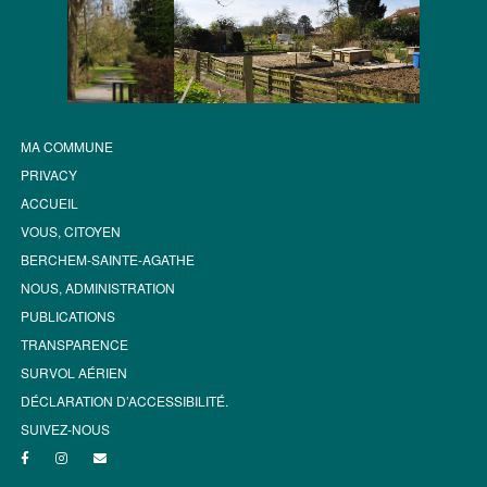
MA COMMUNE
PRIVACY
ACCUEIL
VOUS, CITOYEN
BERCHEM-SAINTE-AGATHE
NOUS, ADMINISTRATION
PUBLICATIONS
TRANSPARENCE
SURVOL AÉRIEN
DÉCLARATION D’ACCESSIBILITÉ.
SUIVEZ-NOUS