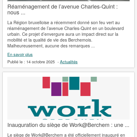
Réaménagement de l’avenue Charles-Quint :
nous ...
La Région bruxelloise a récemment donné son feu vert au
réaménagement de l’avenue Charles-Quint en un boulevard
urbain. Ce projet d’envergure aura un impact direct sur la
mobilité et la qualité de vie des Berchemois.
Malheureusement, aucune des remarques ...
En savoir plus
Publié le :
14 octobre 2025
-
Actualités
Inauguration du siège de Work@Berchem : une ...
Le siège de Work@Berchem a été officiellement inauguré en