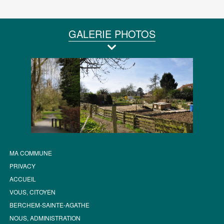
GALERIE PHOTOS
MA COMMUNE
PRIVACY
ACCUEIL
VOUS, CITOYEN
BERCHEM-SAINTE-AGATHE
NOUS, ADMINISTRATION