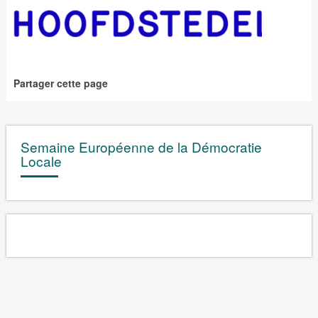
Partager cette page
Semaine Européenne de la Démocratie
Locale