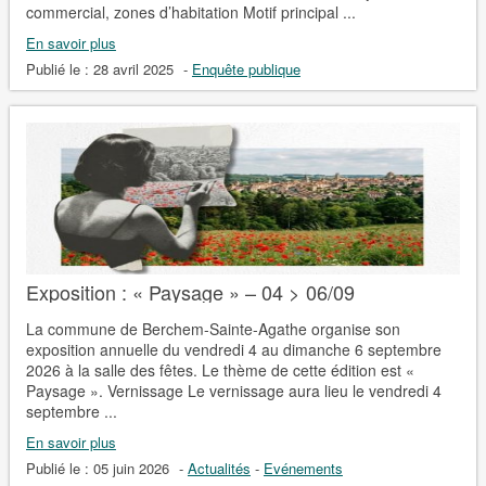
commercial, zones d’habitation Motif principal ...
En savoir plus
Publié le :
28 avril 2025
-
Enquête publique
Exposition : « Paysage » – 04 > 06/09
La commune de Berchem-Sainte-Agathe organise son
exposition annuelle du vendredi 4 au dimanche 6 septembre
2026 à la salle des fêtes. Le thème de cette édition est «
Paysage ». Vernissage Le vernissage aura lieu le vendredi 4
septembre ...
En savoir plus
Publié le :
05 juin 2026
-
Actualités
-
Evénements