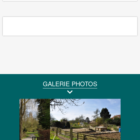
GALERIE PHOTOS