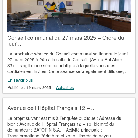
Conseil communal du 27 mars 2025 – Ordre du
jour ...
La prochaine séance du Conseil communal se tiendra le jeudi
27 mars 2025 à 20h à la salle du Conseil. (Av. du Roi Albert
33). Il s’agit d’une séance publique à laquelle vous êtes
cordialement invités. Cette séance sera également diffusée, ...
En savoir plus
Publié le :
19 mars 2025
-
Actualités
Avenue de l’Hôpital Français 12 – ...
Le projet suivant est mis à l’enquête publique : Adresse du
bien : Avenue de l’Hôpital Français 12 – 16 Identité du
demandeur : BATOPIN S.A. Activité principale :
Transformations Périmètre et zone : liserés de noyau