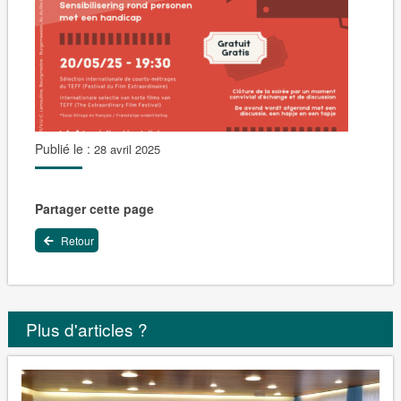
Publié le :
28 avril 2025
Partager cette page
Retour
Plus d'articles ?