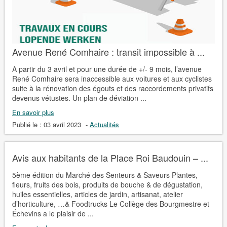
Avenue René Comhaire : transit impossible à ...
A partir du 3 avril et pour une durée de +/- 9 mois, l’avenue
René Comhaire sera inaccessible aux voitures et aux cyclistes
suite à la rénovation des égouts et des raccordements privatifs
devenus vétustes. Un plan de déviation ...
En savoir plus
Publié le :
03 avril 2023
-
Actualités
Avis aux habitants de la Place Roi Baudouin – ...
5ème édition du Marché des Senteurs & Saveurs Plantes,
fleurs, fruits des bois, produits de bouche & de dégustation,
huiles essentielles, articles de jardin, artisanat, atelier
d’horticulture, …& Foodtrucks Le Collège des Bourgmestre et
Échevins a le plaisir de ...