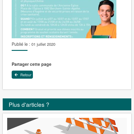
Publié le :
01 juillet 2020
Partager cette page
Retour
Plus d'articles ?