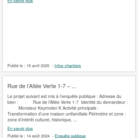
En savoir plus
Publié le :
15 avril 2025
-
Infos chantiers
Rue de l’Allée Verte 1-7 – ...
Le projet suivant est mis à l’enquête publique : Adresse du
bien : Rue de l’Allée Verte 1-7 Identité du demandeur :
Monsieur Keymolen K Activité principale :
Transformation d’une maison unifamiliale Périmètre et zone :
zone d’intérêt culturel, historique, ...
En savoir plus
Publié le :
14 août 2024
-
Enquête publique