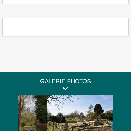
GALERIE PHOTOS