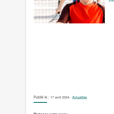
Publié le :
17 avril 2024
-
Actualités