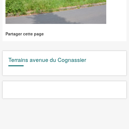
Partager cette page
Terrains avenue du Cognassier