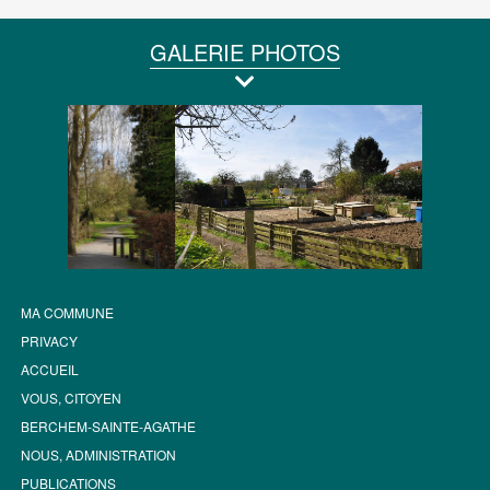
GALERIE PHOTOS
MA COMMUNE
PRIVACY
ACCUEIL
VOUS, CITOYEN
BERCHEM-SAINTE-AGATHE
NOUS, ADMINISTRATION
PUBLICATIONS