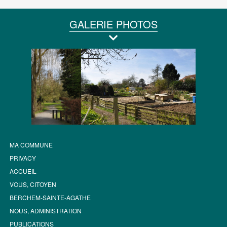
GALERIE PHOTOS
MA COMMUNE
PRIVACY
ACCUEIL
VOUS, CITOYEN
BERCHEM-SAINTE-AGATHE
NOUS, ADMINISTRATION
PUBLICATIONS