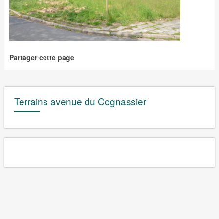
Partager cette page
Terrains avenue du Cognassier