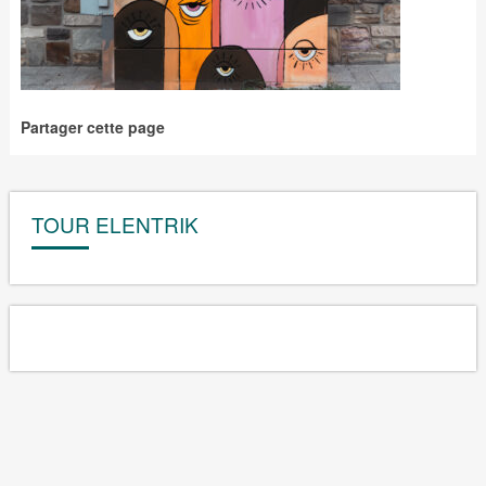
Partager cette page
TOUR ELENTRIK