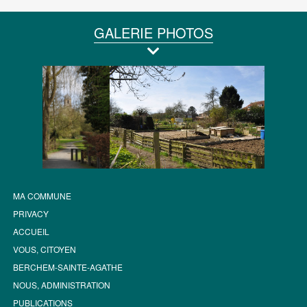
GALERIE PHOTOS
MA COMMUNE
PRIVACY
ACCUEIL
VOUS, CITOYEN
BERCHEM-SAINTE-AGATHE
NOUS, ADMINISTRATION
PUBLICATIONS