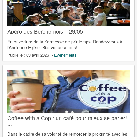
Apéro des Berchemois – 29/05
En ouverture de la Kermesse de printemps. Rendez-vous à
l’Ancienne Eglise. Bienvenue à tous!
Publié le :
03 avril 2026
-
Evénements
Coffee with a Cop : un café pour mieux se parler!
...
Dans le cadre de sa volonté de renforcer la proximité avec les