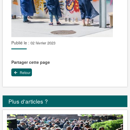
Publié le :
02 février 2023
Partager cette page
Retour
Plus d'articles ?