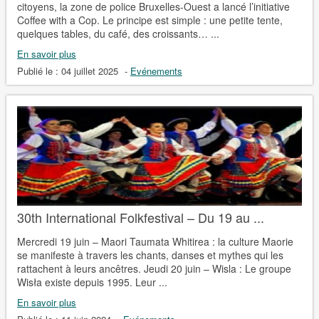
citoyens, la zone de police Bruxelles-Ouest a lancé l’initiative
Coffee with a Cop. Le principe est simple : une petite tente,
quelques tables, du café, des croissants… ...
En savoir plus
Publié le :
04 juillet 2025
-
Evénements
30th International Folkfestival – Du 19 au ...
Mercredi 19 juin – Maori Taumata Whitirea : la culture Maorie
se manifeste à travers les chants, danses et mythes qui les
rattachent à leurs ancêtres. Jeudi 20 juin – Wisla : Le groupe
Wisła existe depuis 1995. Leur ...
En savoir plus