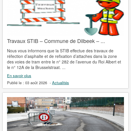
Travaux STIB – Commune de Dilbeek – ...
Nous vous informons que la STIB effectue des travaux de
réfection d’asphalte et de refixation d’attaches dans la zone
des voies de tram entre le n° 282 de l’avenue du Roi Albert et
le n° 12A de la Brusselstraat. ...
En savoir plus
Publié le :
03 août 2026
-
Actualités