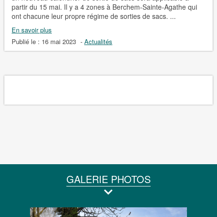
partir du 15 mai. Il y a 4 zones à Berchem-Sainte-Agathe qui
ont chacune leur propre régime de sorties de sacs. ...
En savoir plus
Publié le :
16 mai 2023
-
Actualités
GALERIE PHOTOS