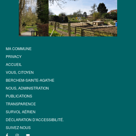
MA COMMUNE
PRIVACY
ACCUEIL
VOUS, CITOYEN
BERCHEM-SAINTE-AGATHE
NOUS, ADMINISTRATION
PUBLICATIONS
TRANSPARENCE
SURVOL AÉRIEN
DÉCLARATION D’ACCESSIBILITÉ.
SUIVEZ-NOUS