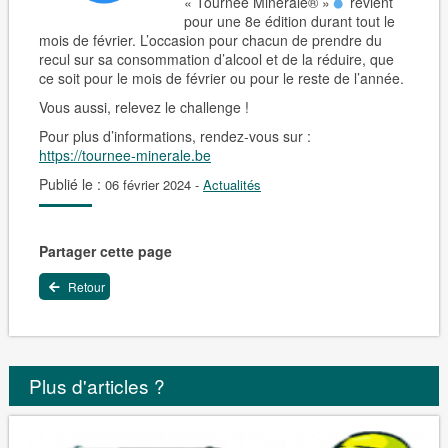
« Tournée Minérale
®️
»
revient
pour une 8e édition durant tout le
mois de février. L’occasion pour chacun de prendre du
recul sur sa consommation d’alcool et de la réduire, que
ce soit pour le mois de février ou pour le reste de l’année.
Vous aussi, relevez le challenge !
Pour plus d’informations, rendez-vous sur :
https://tournee-minerale.be
Publié le :
06 février 2024
-
Actualités
Partager cette page
Retour
Plus d'articles ?