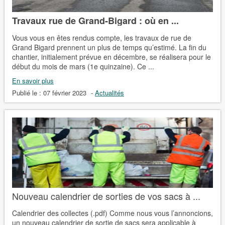
Travaux rue de Grand-Bigard : où en ...
Vous vous en êtes rendus compte, les travaux de rue de
Grand Bigard prennent un plus de temps qu’estimé. La fin du
chantier, initialement prévue en décembre, se réalisera pour le
début du mois de mars (1e quinzaine). Ce ...
En savoir plus
Publié le :
07 février 2023
-
Actualités
Nouveau calendrier de sorties de vos sacs à ...
Calendrier des collectes (.pdf) Comme nous vous l’annoncions,
un nouveau calendrier de sortie de sacs sera applicable à