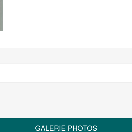
GALERIE PHOTOS