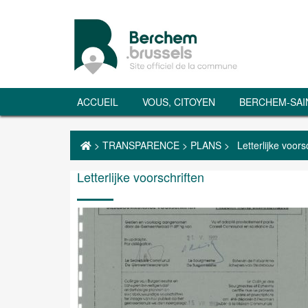
ACCUEIL
VOUS, CITOYEN
BERCHEM-SAI
>
TRANSPARENCE
>
PLANS
>
Letterlijke voors
Letterlijke voorschriften