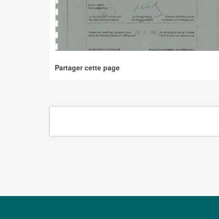
Partager cette page