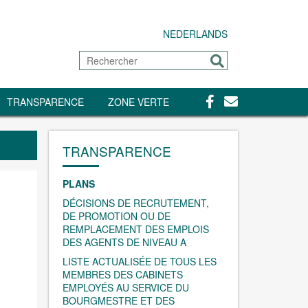
NEDERLANDS
Rechercher
Envoyer
Facebook
Contact
TRANSPARENCE
ZONE VERTE
TRANSPARENCE
PLANS
DÉCISIONS DE RECRUTEMENT,
DE PROMOTION OU DE
REMPLACEMENT DES EMPLOIS
DES AGENTS DE NIVEAU A
LISTE ACTUALISÉE DE TOUS LES
MEMBRES DES CABINETS
EMPLOYÉS AU SERVICE DU
BOURGMESTRE ET DES