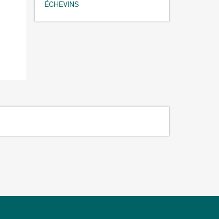
ÉCHEVINS