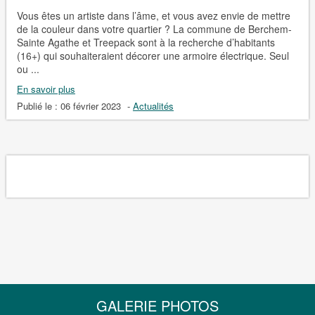
Vous êtes un artiste dans l’âme, et vous avez envie de mettre
de la couleur dans votre quartier ? La commune de Berchem-
Sainte Agathe et Treepack sont à la recherche d’habitants
(16+) qui souhaiteraient décorer une armoire électrique. Seul
ou ...
En savoir plus
Publié le :
06 février 2023
-
Actualités
GALERIE PHOTOS