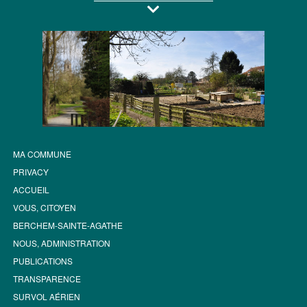
MA COMMUNE
PRIVACY
ACCUEIL
VOUS, CITOYEN
BERCHEM-SAINTE-AGATHE
NOUS, ADMINISTRATION
PUBLICATIONS
TRANSPARENCE
SURVOL AÉRIEN