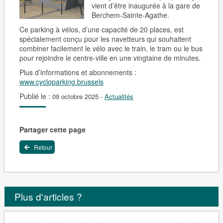
vient d’être inaugurée à la gare de
Berchem-Sainte-Agathe.
Ce parking à vélos, d’une capacité de 20 places, est
spécialement conçu pour les navetteurs qui souhaitent
combiner facilement le vélo avec le train, le tram ou le bus
pour rejoindre le centre-ville en une vingtaine de minutes.
Plus d’informations et abonnements :
www.cycloparking.brussels
Publié le :
09 octobre 2025
-
Actualités
Partager cette page
Retour
Plus d'articles ?