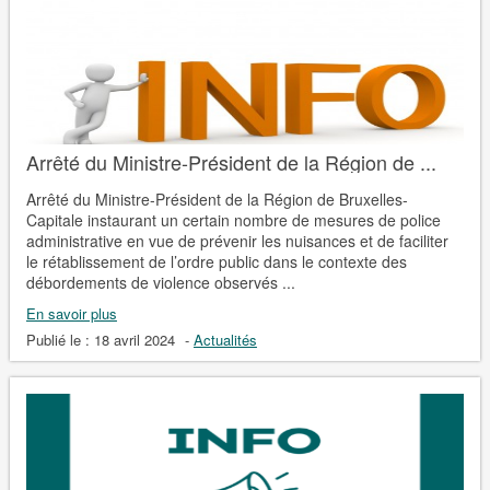
Arrêté du Ministre-Président de la Région de ...
Arrêté du Ministre-Président de la Région de Bruxelles-
Capitale instaurant un certain nombre de mesures de police
administrative en vue de prévenir les nuisances et de faciliter
le rétablissement de l’ordre public dans le contexte des
débordements de violence observés ...
En savoir plus
Publié le :
18 avril 2024
-
Actualités