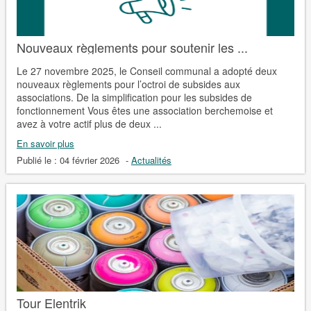
Nouveaux règlements pour soutenir les ...
Le 27 novembre 2025, le Conseil communal a adopté deux
nouveaux règlements pour l’octroi de subsides aux
associations. De la simplification pour les subsides de
fonctionnement Vous êtes une association berchemoise et
avez à votre actif plus de deux ...
En savoir plus
Publié le :
04 février 2026
-
Actualités
Tour Elentrik