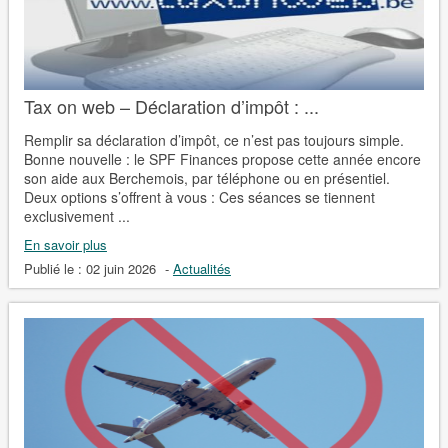
Tax on web – Déclaration d’impôt : ...
Remplir sa déclaration d’impôt, ce n’est pas toujours simple.
Bonne nouvelle : le SPF Finances propose cette année encore
son aide aux Berchemois, par téléphone ou en présentiel.
Deux options s’offrent à vous : Ces séances se tiennent
exclusivement ...
En savoir plus
Publié le :
02 juin 2026
-
Actualités