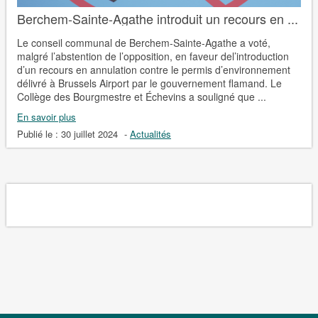
Berchem-Sainte-Agathe introduit un recours en ...
Le conseil communal de Berchem-Sainte-Agathe a voté,
malgré l’abstention de l’opposition, en faveur del’introduction
d’un recours en annulation contre le permis d’environnement
délivré à Brussels Airport par le gouvernement flamand. Le
Collège des Bourgmestre et Échevins a souligné que ...
En savoir plus
Publié le :
30 juillet 2024
-
Actualités