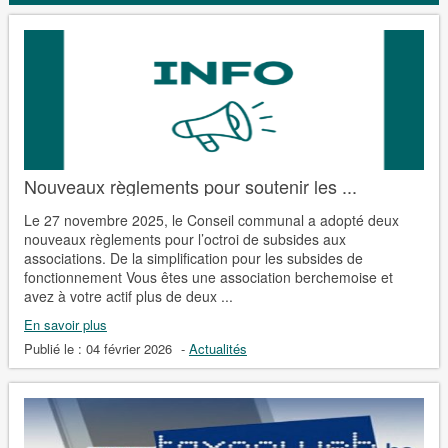
Nouveaux règlements pour soutenir les ...
Le 27 novembre 2025, le Conseil communal a adopté deux
nouveaux règlements pour l’octroi de subsides aux
associations. De la simplification pour les subsides de
fonctionnement Vous êtes une association berchemoise et
avez à votre actif plus de deux ...
En savoir plus
Publié le :
04 février 2026
-
Actualités