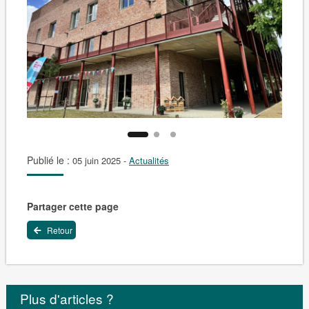
Publié le :
05 juin 2025
-
Actualités
Partager cette page
Retour
Plus d'articles ?