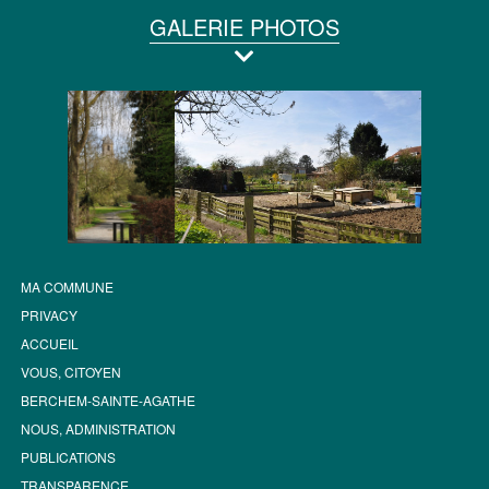
GALERIE PHOTOS
MA COMMUNE
PRIVACY
ACCUEIL
VOUS, CITOYEN
BERCHEM-SAINTE-AGATHE
NOUS, ADMINISTRATION
PUBLICATIONS
TRANSPARENCE