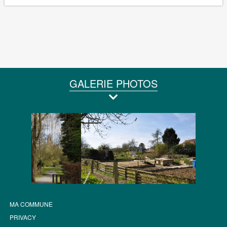
GALERIE PHOTOS
MA COMMUNE
PRIVACY