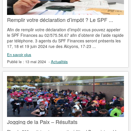
Remplir votre déclaration d’impôt ? Le SPF ...
Afin de remplir votre déclaration d’impôt vous pouvez appeler
le SPF Finances au 02/575.56.67 afin d’obtenir de l’aide rapide
par téléphone. 3 agents du SPF Finances seront présents les
17, 18 et 19 juin 2024 rue des Alcyons, 17-23 ...
En savoir plus
Publié le :
13 mai 2024
-
Actualités
Jogging de la Paix – Résultats