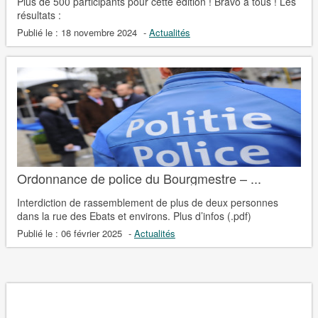
Plus de 500 participants pour cette édition ! Bravo à tous ! Les
résultats :
Publié le :
18 novembre 2024
-
Actualités
Ordonnance de police du Bourgmestre – ...
Interdiction de rassemblement de plus de deux personnes
dans la rue des Ebats et environs. Plus d’infos (.pdf)
Publié le :
06 février 2025
-
Actualités