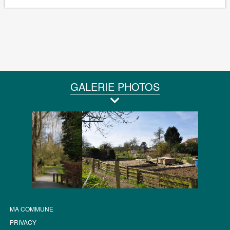
GALERIE PHOTOS
MA COMMUNE
PRIVACY