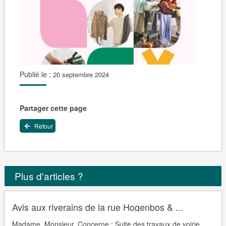
Publié le :
20 septembre 2024
Partager cette page
Retour
Plus d'articles ?
Avis aux riverains de la rue Hogenbos & ...
Madame, Monsieur, Concerne : Suite des travaux de voirie