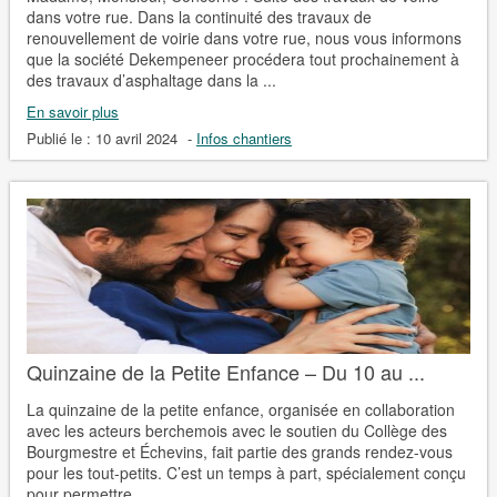
dans votre rue. Dans la continuité des travaux de
renouvellement de voirie dans votre rue, nous vous informons
que la société Dekempeneer procédera tout prochainement à
des travaux d’asphaltage dans la ...
En savoir plus
Publié le :
10 avril 2024
-
Infos chantiers
Quinzaine de la Petite Enfance – Du 10 au ...
La quinzaine de la petite enfance, organisée en collaboration
avec les acteurs berchemois avec le soutien du Collège des
Bourgmestre et Échevins, fait partie des grands rendez-vous
pour les tout-petits. C’est un temps à part, spécialement conçu
pour permettre ...