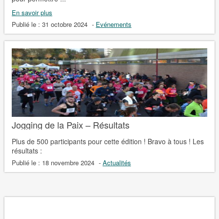
En savoir plus
Publié le :
31 octobre 2024
-
Evénements
Jogging de la Paix – Résultats
Plus de 500 participants pour cette édition ! Bravo à tous ! Les
résultats :
Publié le :
18 novembre 2024
-
Actualités