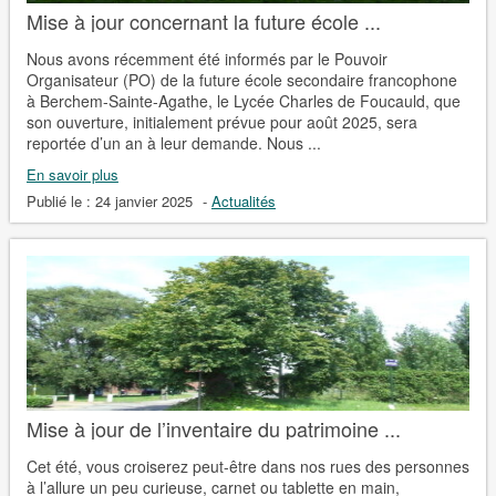
Mise à jour concernant la future école ...
Nous avons récemment été informés par le Pouvoir
Organisateur (PO) de la future école secondaire francophone
à Berchem-Sainte-Agathe, le Lycée Charles de Foucauld, que
son ouverture, initialement prévue pour août 2025, sera
reportée d’un an à leur demande. Nous ...
En savoir plus
Publié le :
24 janvier 2025
-
Actualités
Mise à jour de l’inventaire du patrimoine ...
Cet été, vous croiserez peut-être dans nos rues des personnes
à l’allure un peu curieuse, carnet ou tablette en main,