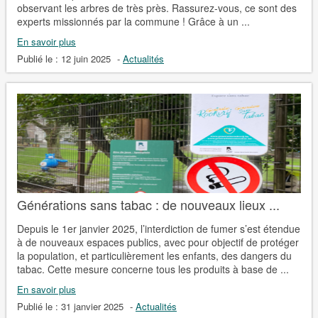
observant les arbres de très près. Rassurez-vous, ce sont des
experts missionnés par la commune ! Grâce à un ...
En savoir plus
Publié le :
12 juin 2025
-
Actualités
Générations sans tabac : de nouveaux lieux ...
Depuis le 1er janvier 2025, l’interdiction de fumer s’est étendue
à de nouveaux espaces publics, avec pour objectif de protéger
la population, et particulièrement les enfants, des dangers du
tabac. Cette mesure concerne tous les produits à base de ...
En savoir plus
Publié le :
31 janvier 2025
-
Actualités