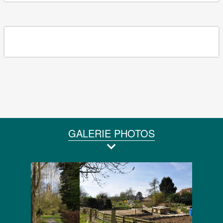
GALERIE PHOTOS