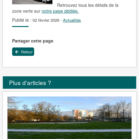
Retrouvez tous les détails
de la
zone verte sur
notre page dédiée.
Publié le :
02 février 2026
-
Actualités
Partager cette page
Retour
Plus d'articles ?