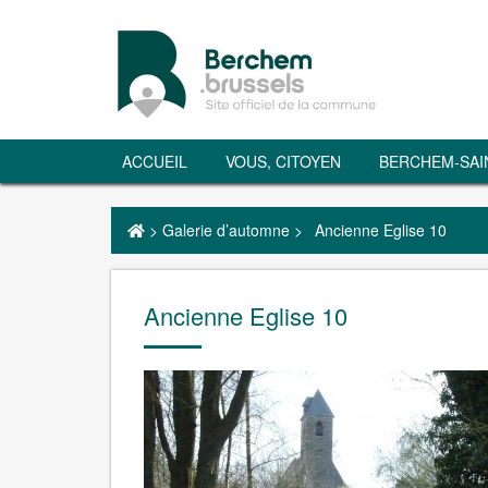
ACCUEIL
VOUS, CITOYEN
BERCHEM-SAI
>
Galerie d’automne
>
Ancienne Eglise 10
Ancienne Eglise 10