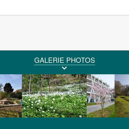
En savoir plus
GALERIE PHOTOS