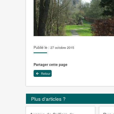
Publié le :
27 octobre 2015
Partager cette page
Retour
Plus d'articles ?