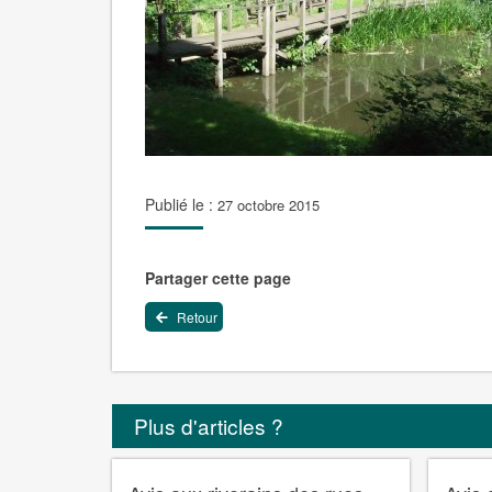
Publié le :
27 octobre 2015
Partager cette page
Retour
Plus d'articles ?