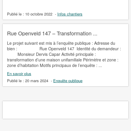
Publié le :
10 octobre 2022
-
Infos chantiers
Rue Openveld 147 – Transformation ...
Le projet suivant est mis à l’enquête publique : Adresse du
bien : Rue Openveld 147 Identité du demandeur :
Monsieur Dervis Capar Activité principale :
transformation d’une maison unifamiliale Périmètre et zone :
zone d’habitation Motifs principaux de l’enquête : ...
En savoir plus
Publié le :
20 mars 2024
-
Enquête publique