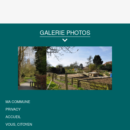
GALERIE PHOTOS
MA COMMUNE
PRIVACY
ACCUEIL
VOUS, CITOYEN