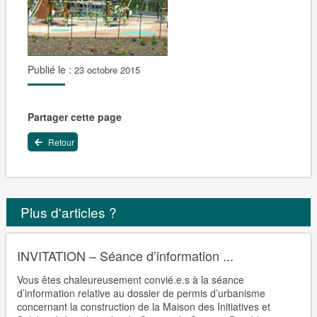
Publié le :
23 octobre 2015
Partager cette page
Retour
Plus d'articles ?
INVITATION – Séance d’information ...
Vous êtes chaleureusement convié.e.s à la séance
d’information relative au dossier de permis d’urbanisme
concernant la construction de la Maison des Initiatives et