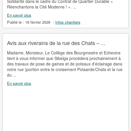
Solidarité dans le cadre du Contrat de Quartier Durable «
Réenchantons la Cité Moderne ! ». ...
En savoir plus
Publié le :
16 février 2026
-
Infos chantiers
Avis aux riverains de la rue des Chats – ...
Madame, Monsieur, Le Collège des Bourgmestre et Echevins
tient à vous informer que Sibelga procédera prochainement à
des travaux de pose de gaines et de poteaux d’éclairage dans
votre rue (portion entre le croisement Potaarde/Chats et la rue
du ...
En savoir plus