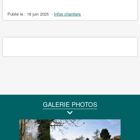
Publié le :
18 juin 2025
-
Infos chantiers
GALERIE PHOTOS