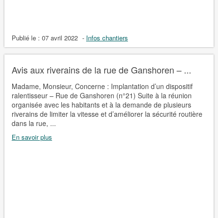
Publié le :
07 avril 2022
-
Infos chantiers
Avis aux riverains de la rue de Ganshoren – ...
Madame, Monsieur, Concerne : Implantation d’un dispositif
ralentisseur – Rue de Ganshoren (n°21) Suite à la réunion
organisée avec les habitants et à la demande de plusieurs
riverains de limiter la vitesse et d’améliorer la sécurité routière
dans la rue, ...
En savoir plus