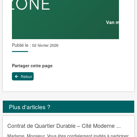
Publié le :
02 février 2026
Partager cette page
Retour
Plus d'articles ?
Contrat de Quartier Durable – Cité Moderne ...
Madame, Monsieur, Vous êtes cordialement invités à participer