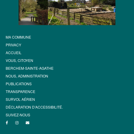
MA COMMUNE
PRIVACY
ACCUEIL
VOUS, CITOYEN
BERCHEM-SAINTE-AGATHE
NOUS, ADMINISTRATION
PUBLICATIONS
TRANSPARENCE
SURVOL AÉRIEN
DÉCLARATION D’ACCESSIBILITÉ.
SUIVEZ-NOUS