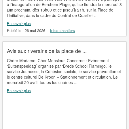
à l’inauguration de Berchem Plage, qui se tiendra le mercredi 3
juin prochain, dès 16h00 et ce jusqu’à 21h, sur la Place de
l’Initiative, dans le cadre du Contrat de Quartier ...
En savoir plus
Publié le :
26 mai 2026
-
Infos chantiers
Avis aux riverains de la place de ...
Chère Madame, Cher Monsieur, Concerne : Evénement
‘Buitenspeeldag’ organisé par ‘Brede School Flamingo’, le
service Jeunesse, la Cohésion sociale, le service prévention et
le centre culturel De Kroon – Stationnement et circulation. Le
mercredi 20 avril, toutes les chaînes ...
En savoir plus