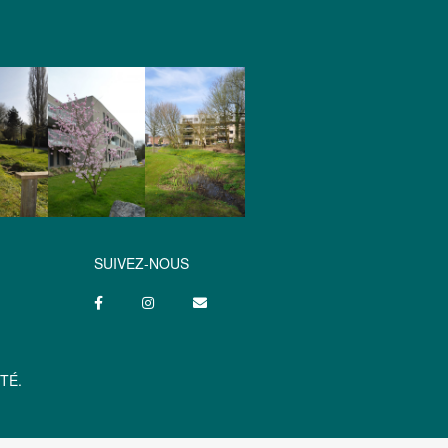
SUIVEZ-NOUS
TÉ.