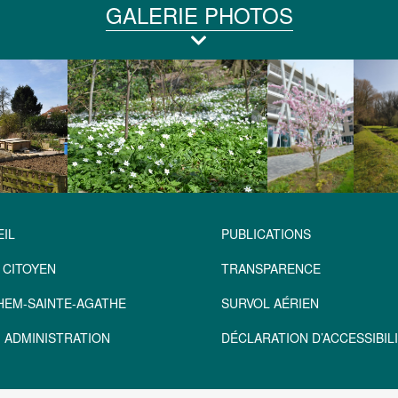
GALERIE PHOTOS
IL
PUBLICATIONS
 CITOYEN
TRANSPARENCE
HEM-SAINTE-AGATHE
SURVOL AÉRIEN
 ADMINISTRATION
DÉCLARATION D’ACCESSIBILI