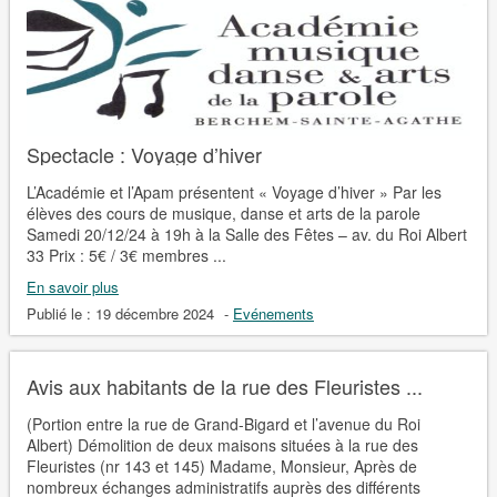
Spectacle : Voyage d’hiver
L’Académie et l’Apam présentent « Voyage d’hiver » Par les
élèves des cours de musique, danse et arts de la parole
Samedi 20/12/24 à 19h à la Salle des Fêtes – av. du Roi Albert
33 Prix : 5€ / 3€ membres ...
En savoir plus
Publié le :
19 décembre 2024
-
Evénements
Avis aux habitants de la rue des Fleuristes ...
(Portion entre la rue de Grand-Bigard et l’avenue du Roi
Albert) Démolition de deux maisons situées à la rue des
Fleuristes (nr 143 et 145) Madame, Monsieur, Après de
nombreux échanges administratifs auprès des différents