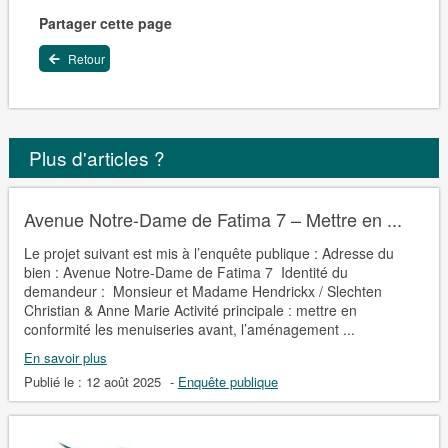
Partager cette page
Retour
Plus d'articles ?
Avenue Notre-Dame de Fatima 7 – Mettre en ...
Le projet suivant est mis à l’enquête publique : Adresse du
bien : Avenue Notre-Dame de Fatima 7 Identité du
demandeur : Monsieur et Madame Hendrickx / Slechten
Christian & Anne Marie Activité principale : mettre en
conformité les menuiseries avant, l’aménagement ...
En savoir plus
Publié le :
12 août 2025
-
Enquête publique