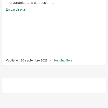
intervenants dans ce dossier, ...
En savoir plus
Publié le :
20 septembre 2023
-
Infos chantiers