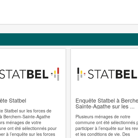
te Statbel
Enquête Statbel à Berch
Sainte-Agathe sur les ...
e Statbel sur les forces de
l à Berchem-Sainte-Agathe
Plusieurs ménages de notre
urs ménages de votre
commune ont été sélectionnés 
e ont été sélectionnés pour
participer à l’enquête sur les r
per à l’enquête sur les forces
et les conditions de vie. Des