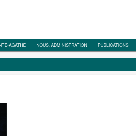
NTE-AGATHE
NOUS, ADMINISTRATION
PUBLICATIONS