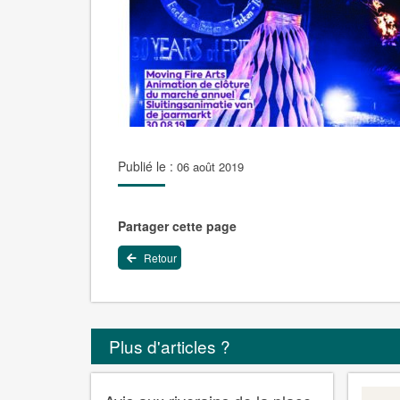
Publié le :
06 août 2019
Partager cette page
Retour
Plus d'articles ?