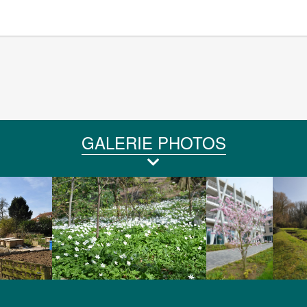
GALERIE PHOTOS