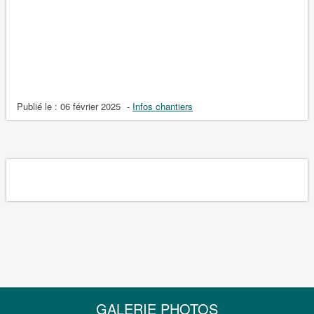
Publié le :
06 février 2025
-
Infos chantiers
GALERIE PHOTOS