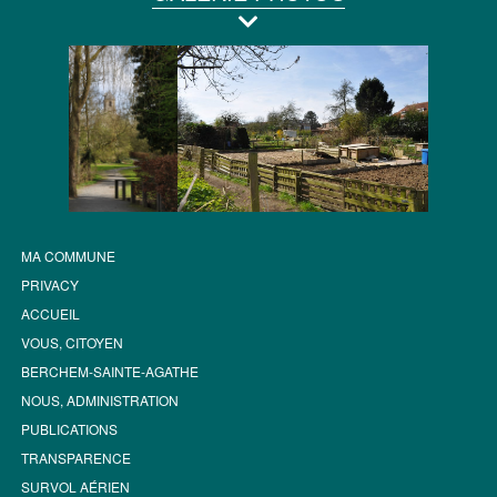
MA COMMUNE
PRIVACY
ACCUEIL
VOUS, CITOYEN
BERCHEM-SAINTE-AGATHE
NOUS, ADMINISTRATION
PUBLICATIONS
TRANSPARENCE
SURVOL AÉRIEN