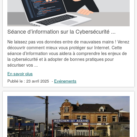
Séance d’information sur la Cybersécurité ...
Ne laissez pas vos données entre de mauvaises mains ! Venez
découvrir comment mieux vous protéger sur Internet. Cette
séance d’information vous aidera à comprendre les enjeux de
la cybersécurité et à adopter de bonnes pratiques pour
sécuriser vos ...
En savoir plus
Publié le :
23 avril 2025
-
Evénements