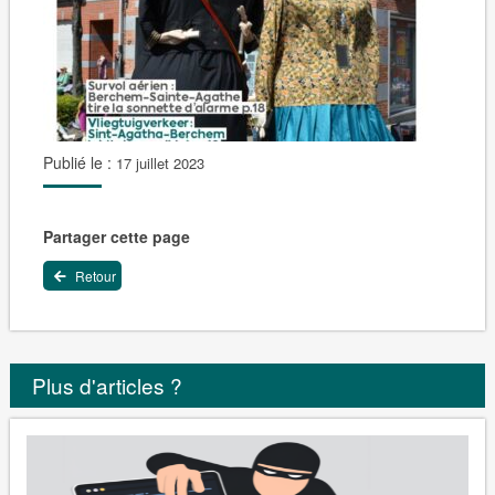
Publié le :
17 juillet 2023
Partager cette page
Retour
Plus d'articles ?