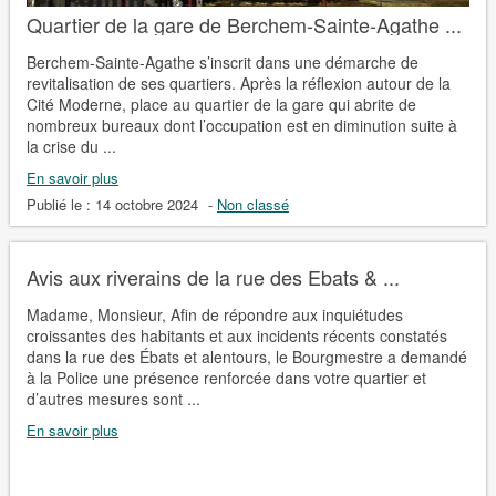
Quartier de la gare de Berchem-Sainte-Agathe ...
Berchem-Sainte-Agathe s’inscrit dans une démarche de
revitalisation de ses quartiers. Après la réflexion autour de la
Cité Moderne, place au quartier de la gare qui abrite de
nombreux bureaux dont l’occupation est en diminution suite à
la crise du ...
En savoir plus
Publié le :
14 octobre 2024
-
Non classé
Avis aux riverains de la rue des Ebats & ...
Madame, Monsieur, Afin de répondre aux inquiétudes
croissantes des habitants et aux incidents récents constatés
dans la rue des Ébats et alentours, le Bourgmestre a demandé
à la Police une présence renforcée dans votre quartier et
d’autres mesures sont ...
En savoir plus