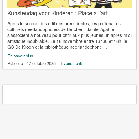
Kunstendag voor Kinderen : Place à l’art ! ...
Après le succès des éditions précédentes, les partenaires
culturels néerlandophones de Berchem-Sainte-Agathe
s’associent à nouveau pour offrir aux plus jeunes un après-midi
artistique inoubliable. Le 16 novembre entre 13h30 et 16h, le
GC De Kroon et la bibliothèque néerlandophone ...
En savoir plus
Publié le :
17 octobre 2025
-
Evénements