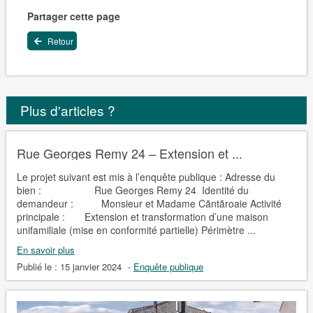
Partager cette page
Retour
Plus d'articles ?
Rue Georges Remy 24 – Extension et ...
Le projet suivant est mis à l’enquête publique : Adresse du
bien : Rue Georges Remy 24 Identité du
demandeur : Monsieur et Madame Cãntãroaie Activité
principale : Extension et transformation d’une maison
unifamiliale (mise en conformité partielle) Périmètre ...
En savoir plus
Publié le :
15 janvier 2024
-
Enquête publique