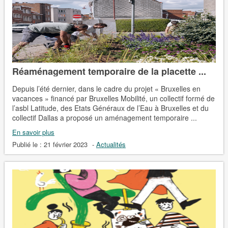
Réaménagement temporaire de la placette ...
Depuis l’été dernier, dans le cadre du projet « Bruxelles en
vacances » financé par Bruxelles Mobilité, un collectif formé de
l’asbl Latitude, des Etats Généraux de l’Eau à Bruxelles et du
collectif Dallas a proposé un aménagement temporaire ...
En savoir plus
Publié le :
21 février 2023
-
Actualités