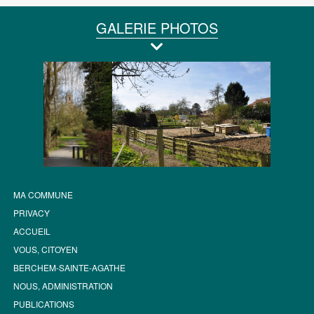
GALERIE PHOTOS
MA COMMUNE
PRIVACY
ACCUEIL
VOUS, CITOYEN
BERCHEM-SAINTE-AGATHE
NOUS, ADMINISTRATION
PUBLICATIONS