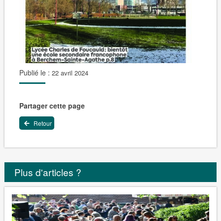
Publié le :
22 avril 2024
Partager cette page
Retour
Plus d'articles ?