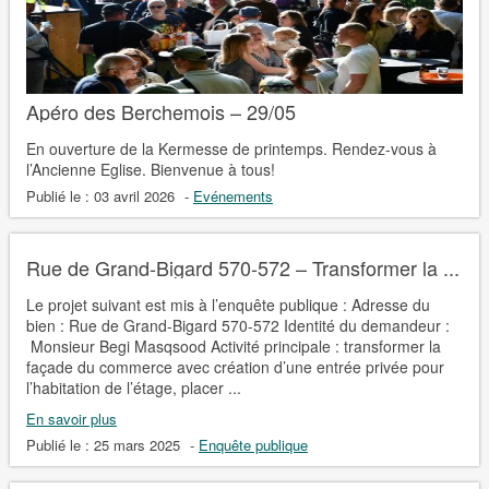
Apéro des Berchemois – 29/05
En ouverture de la Kermesse de printemps. Rendez-vous à
l’Ancienne Eglise. Bienvenue à tous!
Publié le :
03 avril 2026
-
Evénements
Rue de Grand-Bigard 570-572 – Transformer la ...
Le projet suivant est mis à l’enquête publique : Adresse du
bien : Rue de Grand-Bigard 570-572 Identité du demandeur :
Monsieur Begi Masqsood Activité principale : transformer la
façade du commerce avec création d’une entrée privée pour
l’habitation de l’étage, placer ...
En savoir plus
Publié le :
25 mars 2025
-
Enquête publique