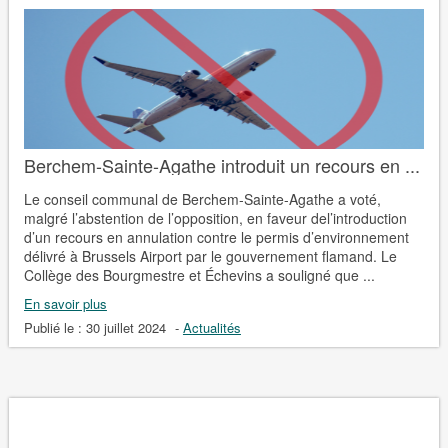
Berchem-Sainte-Agathe introduit un recours en ...
Le conseil communal de Berchem-Sainte-Agathe a voté,
malgré l’abstention de l’opposition, en faveur del’introduction
d’un recours en annulation contre le permis d’environnement
délivré à Brussels Airport par le gouvernement flamand. Le
Collège des Bourgmestre et Échevins a souligné que ...
En savoir plus
Publié le :
30 juillet 2024
-
Actualités