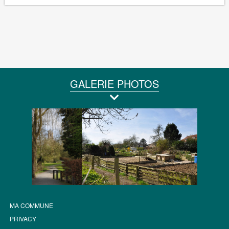
GALERIE PHOTOS
MA COMMUNE
PRIVACY