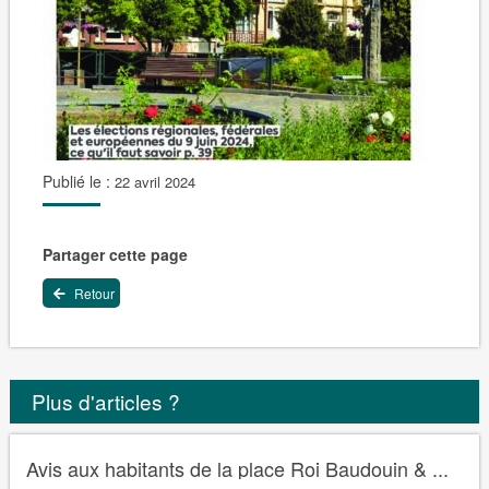
Publié le :
22 avril 2024
Partager cette page
Retour
Plus d'articles ?
Avis aux habitants de la place Roi Baudouin & ...