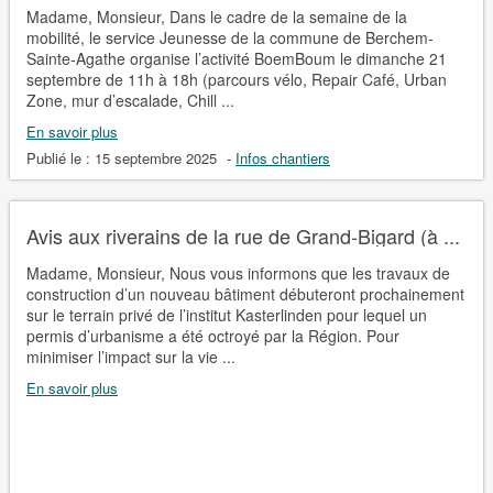
Madame, Monsieur, Dans le cadre de la semaine de la
mobilité, le service Jeunesse de la commune de Berchem-
Sainte-Agathe organise l’activité BoemBoum le dimanche 21
septembre de 11h à 18h (parcours vélo, Repair Café, Urban
Zone, mur d’escalade, Chill ...
En savoir plus
Publié le :
15 septembre 2025
-
Infos chantiers
Avis aux riverains de la rue de Grand-Bigard (à ...
Madame, Monsieur, Nous vous informons que les travaux de
construction d’un nouveau bâtiment débuteront prochainement
sur le terrain privé de l’institut Kasterlinden pour lequel un
permis d’urbanisme a été octroyé par la Région. Pour
minimiser l’impact sur la vie ...
En savoir plus