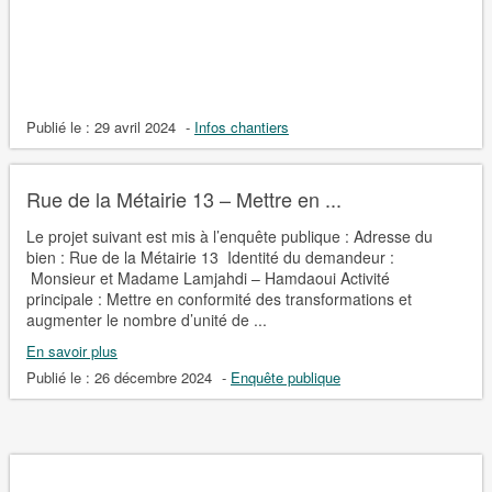
Publié le :
29 avril 2024
-
Infos chantiers
Rue de la Métairie 13 – Mettre en ...
Le projet suivant est mis à l’enquête publique : Adresse du
bien : Rue de la Métairie 13 Identité du demandeur :
Monsieur et Madame Lamjahdi – Hamdaoui Activité
principale : Mettre en conformité des transformations et
augmenter le nombre d’unité de ...
En savoir plus
Publié le :
26 décembre 2024
-
Enquête publique