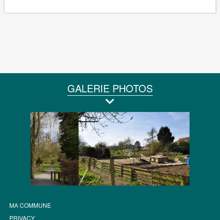
GALERIE PHOTOS
MA COMMUNE
PRIVACY