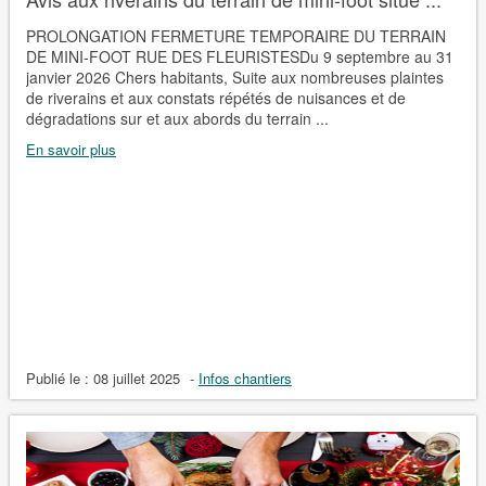
PROLONGATION FERMETURE TEMPORAIRE DU TERRAIN
DE MINI-FOOT RUE DES FLEURISTESDu 9 septembre au 31
janvier 2026 Chers habitants, Suite aux nombreuses plaintes
de riverains et aux constats répétés de nuisances et de
dégradations sur et aux abords du terrain ...
En savoir plus
Publié le :
08 juillet 2025
-
Infos chantiers