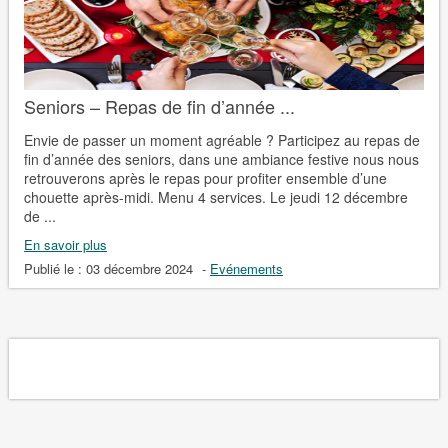
Seniors – Repas de fin d’année ...
Envie de passer un moment agréable ? Participez au repas de
fin d’année des seniors, dans une ambiance festive nous nous
retrouverons après le repas pour profiter ensemble d’une
chouette après-midi. Menu 4 services. Le jeudi 12 décembre
de ...
En savoir plus
Publié le :
03 décembre 2024
-
Evénements