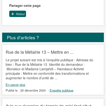
Partager cette page
Retour
Plus d'articles ?
Rue de la Métairie 13 – Mettre en ...
Le projet suivant est mis à l’enquête publique : Adresse du
bien : Rue de la Métairie 13 Identité du demandeur :
Monsieur et Madame Lamjahdi – Hamdaoui Activité
principale : Mettre en conformité des transformations et
augmenter le nombre d’unité de ...
En savoir plus
Publié le :
26 décembre 2024
-
Enquête publique
Avis aux riverains du terrain de mini-foot situé ...