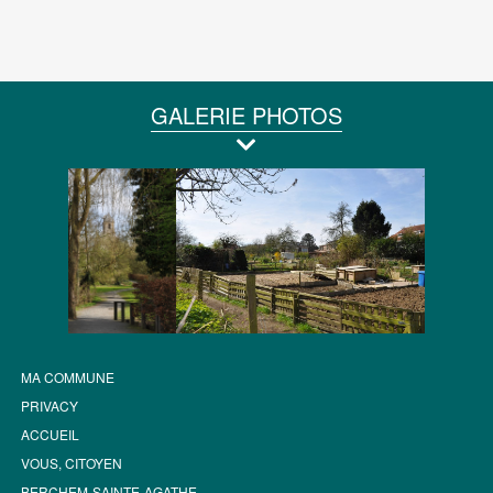
GALERIE PHOTOS
MA COMMUNE
PRIVACY
ACCUEIL
VOUS, CITOYEN
BERCHEM-SAINTE-AGATHE