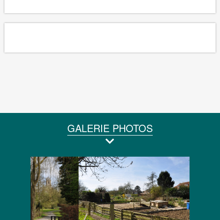
GALERIE PHOTOS