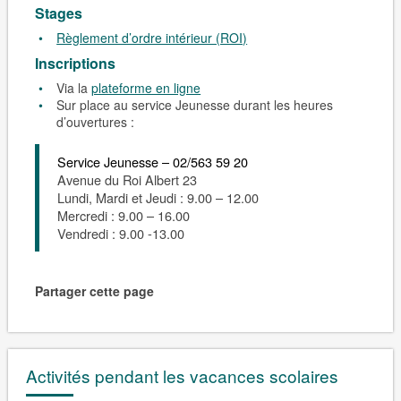
Stages
Règlement d’ordre intérieur (ROI)
Inscriptions
Via la
plateforme en ligne
Sur place au service Jeunesse durant les heures
d’ouvertures :
Service Jeunesse –
02/563 59 20
Avenue du Roi Albert 23
Lundi, Mardi et Jeudi : 9.00 – 12.00
Mercredi : 9.00 – 16.00
Vendredi : 9.00 -13.00
Partager cette page
Activités pendant les vacances scolaires