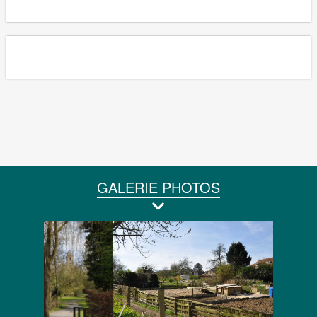
GALERIE PHOTOS