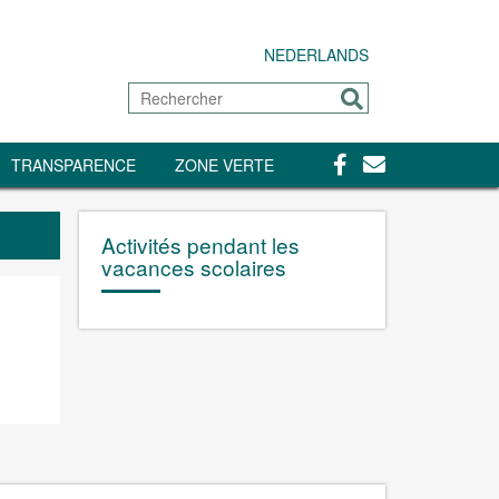
NEDERLANDS
Rechercher
Envoyer
Facebook
Contact
TRANSPARENCE
ZONE VERTE
Activités pendant les
vacances scolaires