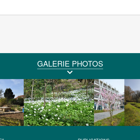
GALERIE PHOTOS