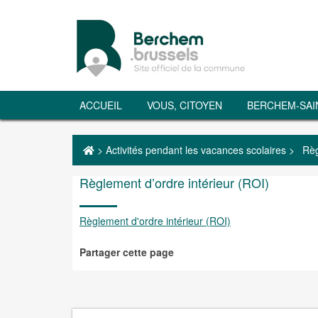
ACCUEIL
VOUS, CITOYEN
BERCHEM-SAI
>
Activités pendant les vacances scolaires
>
Règ
Règlement d’ordre intérieur (ROI)
Règlement d'ordre intérieur (ROI)
Partager cette page