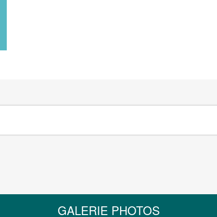
GALERIE PHOTOS