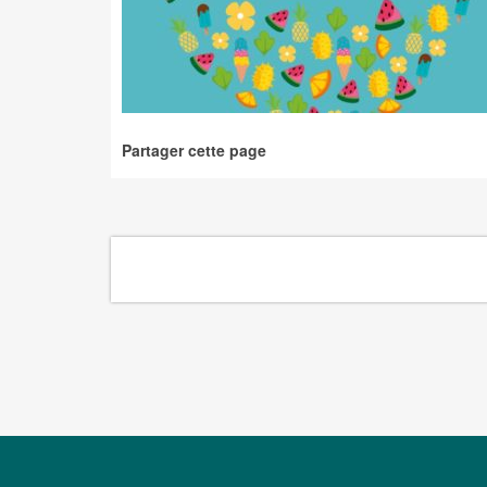
Partager cette page