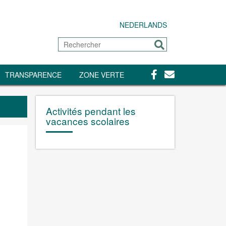
NEDERLANDS
Rechercher
Envoyer
Facebook
Contact
TRANSPARENCE
ZONE VERTE
Activités pendant les
vacances scolaires