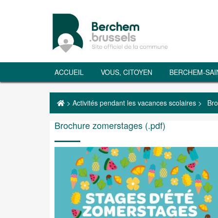
ACCUEIL
VOUS, CITOYEN
BERCHEM-SAI
>
Activités pendant les vacances scolaires
>
Bro
Brochure zomerstages (.pdf)