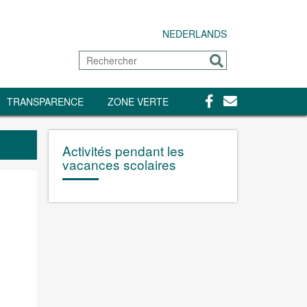
NEDERLANDS
Rechercher
Envoyer
Facebook
Contact
TRANSPARENCE
ZONE VERTE
Activités pendant les
vacances scolaires