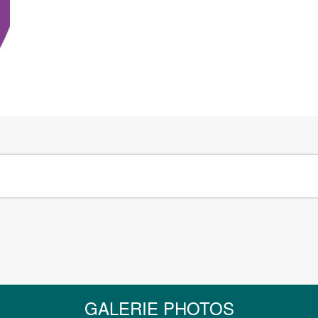
GALERIE PHOTOS