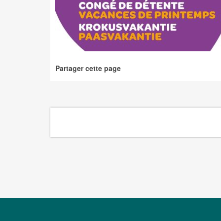
Partager cette page