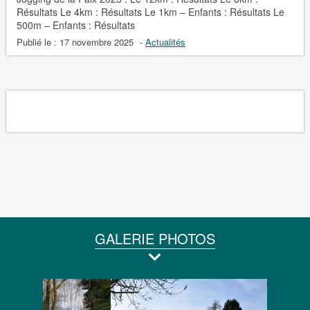
Résultats Le 4km : Résultats Le 1km – Enfants : Résultats Le
500m – Enfants : Résultats
Publié le :
17 novembre 2025
-
Actualités
GALERIE PHOTOS