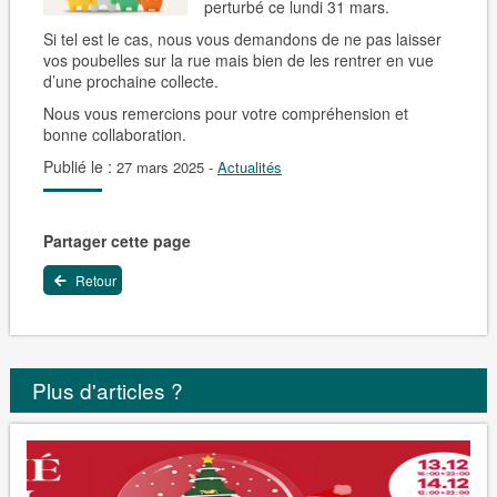
perturbé ce lundi 31 mars.
Si tel est le cas, nous vous demandons de ne pas laisser
vos poubelles sur la rue mais bien de les rentrer en vue
d’une prochaine collecte.
Nous vous remercions pour votre compréhension et
bonne collaboration.
Publié le :
27 mars 2025
-
Actualités
Partager cette page
Retour
Plus d'articles ?