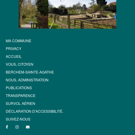
MA COMMUNE
PRIVACY
ACCUEIL
VOUS, CITOYEN
BERCHEM-SAINTE-AGATHE
NOUS, ADMINISTRATION
PUBLICATIONS
TRANSPARENCE
SURVOL AÉRIEN
DÉCLARATION D’ACCESSIBILITÉ.
SUIVEZ-NOUS