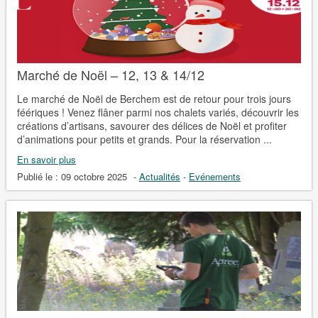
Marché de Noël – 12, 13 & 14/12
Le marché de Noël de Berchem est de retour pour trois jours
féériques ! Venez flâner parmi nos chalets variés, découvrir les
créations d’artisans, savourer des délices de Noël et profiter
d’animations pour petits et grands. Pour la réservation ...
En savoir plus
Publié le :
09 octobre 2025
-
Actualités
-
Evénements