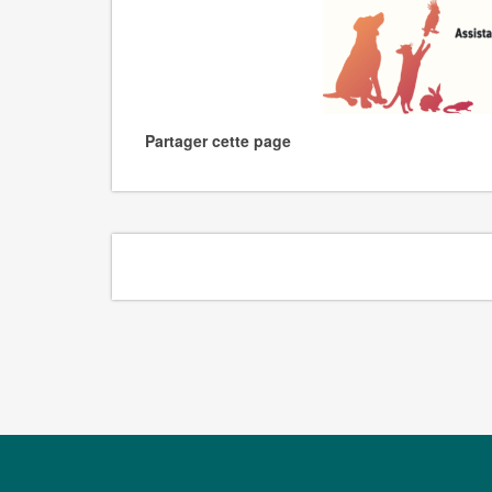
Partager cette page