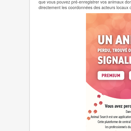
que vous pouvez pré-enregistrer vos animaux domes
directement les coordonnées des acteurs locaux