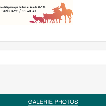
GALERIE PHOTOS