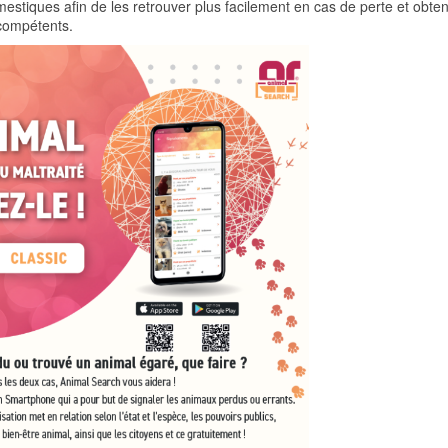
tiques afin de les retrouver plus facilement en cas de perte et obten
 compétents.