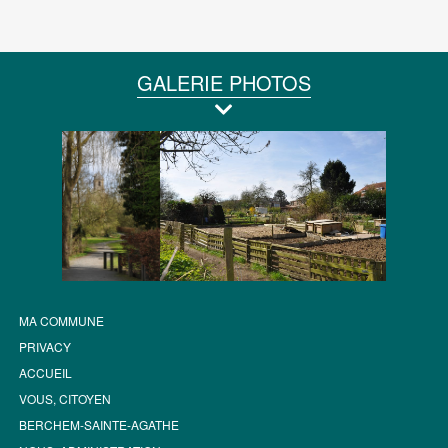
GALERIE PHOTOS
MA COMMUNE
PRIVACY
ACCUEIL
VOUS, CITOYEN
BERCHEM-SAINTE-AGATHE