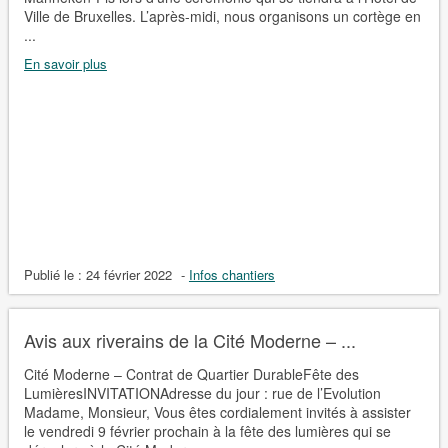
Ville de Bruxelles. L’après-midi, nous organisons un cortège en
...
En savoir plus
Publié le :
24 février 2022
-
Infos chantiers
Avis aux riverains de la Cité Moderne – ...
Cité Moderne – Contrat de Quartier DurableFête des
LumièresINVITATIONAdresse du jour : rue de l’Evolution
Madame, Monsieur, Vous êtes cordialement invités à assister
le vendredi 9 février prochain à la fête des lumières qui se