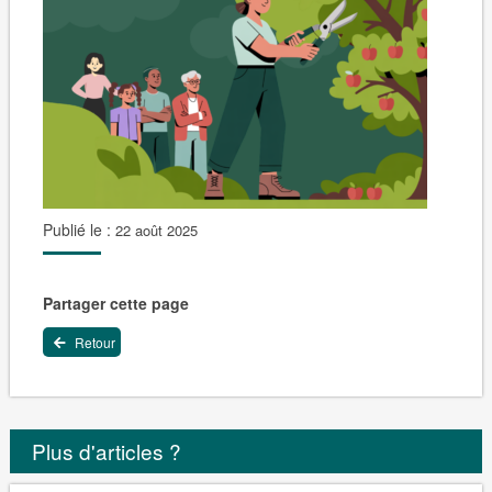
Publié le :
22 août 2025
Partager cette page
Retour
Plus d'articles ?