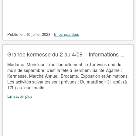
Publié le :
10 juillet 2023
-
Infos quartiers
Grande kermesse du 2 au 4/09 – Informations ...
Madame, Monsieur, Traditionnellement, le 1er week-end du
mois de septembre, c’est la fête à Berchem-Sainte-Agathe :
Kermesse, Marché Annuel, Brocante, Exposition et Animations.
Les activités suivantes sont prévues : Du mardi soir 31 août (à
17h) au jeudi matin ...
En savoir plus