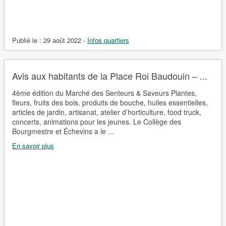
Publié le :
29 août 2022
-
Infos quartiers
Avis aux habitants de la Place Roi Baudouin – ...
4ème édition du Marché des Senteurs & Saveurs Plantes,
fleurs, fruits des bois, produits de bouche, huiles essentielles,
articles de jardin, artisanat, atelier d’horticulture, food truck,
concerts, animations pour les jeunes. Le Collège des
Bourgmestre et Échevins a le ...
En savoir plus