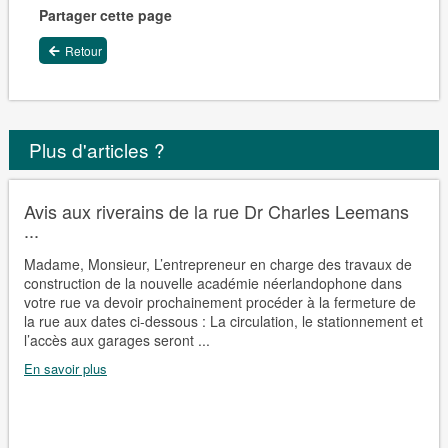
Partager cette page
Retour
Plus d'articles ?
Avis aux riverains de la rue Dr Charles Leemans
...
Madame, Monsieur, L’entrepreneur en charge des travaux de
construction de la nouvelle académie néerlandophone dans
votre rue va devoir prochainement procéder à la fermeture de
la rue aux dates ci-dessous : La circulation, le stationnement et
l’accès aux garages seront ...
En savoir plus