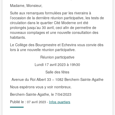
Madame, Monsieur,
Suite aux remarques formulées par les riverains à
l’occasion de la dernière réunion participative, les tests de
circulation dans le quartier Cité Moderne ont été
prolongés jusqu’au 30 avril, ceci afin de permettre de
nouveaux comptages et une nouvelle consultation des
habitants.
Le Collège des Bourgmestre et Echevins vous convie dès
lors à une nouvelle réunion participative.
Réunion participative
Lundi 17 avril 2023 à 19h30
Salle des fêtes
Avenue du Roi Albert 33 – 1082 Berchem-Sainte-Agathe
Nous espérons vous y voir nombreux.
Berchem-Sainte-Agathe, le 7/04/2023
Publié le :
07 avril 2023
-
Infos quartiers