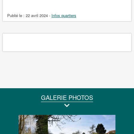
Publié le :
22 avril 2024
-
Infos quartiers
GALERIE PHOTOS