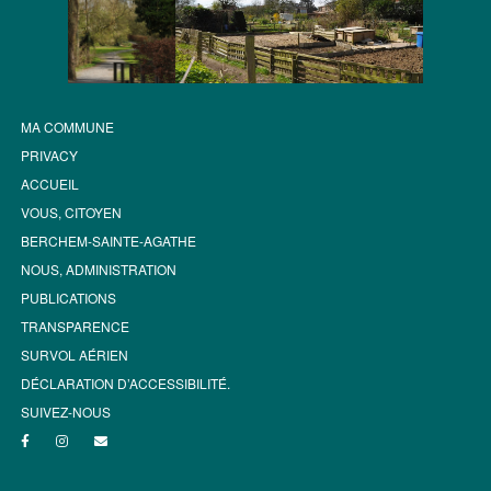
MA COMMUNE
PRIVACY
ACCUEIL
VOUS, CITOYEN
BERCHEM-SAINTE-AGATHE
NOUS, ADMINISTRATION
PUBLICATIONS
TRANSPARENCE
SURVOL AÉRIEN
DÉCLARATION D’ACCESSIBILITÉ.
SUIVEZ-NOUS