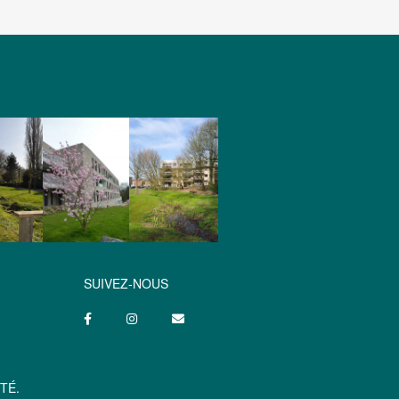
SUIVEZ-NOUS
TÉ.