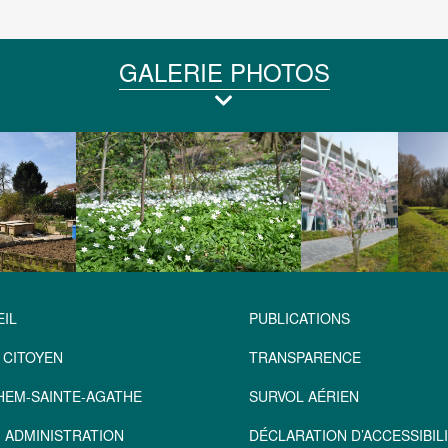
GALERIE PHOTOS
IL
PUBLICATIONS
 CITOYEN
TRANSPARENCE
HEM-SAINTE-AGATHE
SURVOL AÉRIEN
 ADMINISTRATION
DÉCLARATION D’ACCESSIBILI