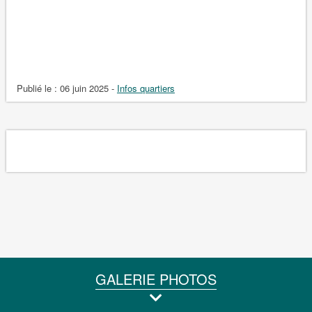
Publié le :
06 juin 2025
-
Infos quartiers
GALERIE PHOTOS