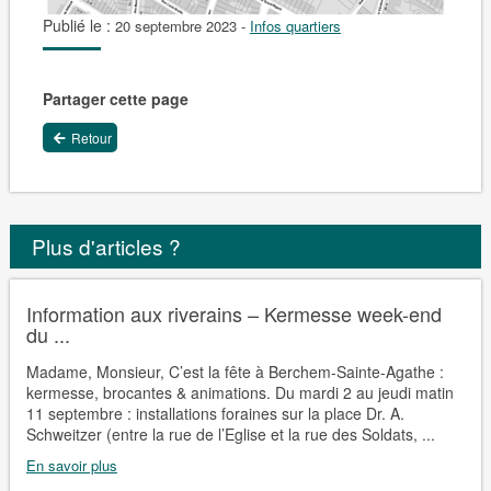
Publié le :
20 septembre 2023
-
Infos quartiers
Partager cette page
Retour
Plus d'articles ?
Information aux riverains – Kermesse week-end
du ...
Madame, Monsieur, C’est la fête à Berchem-Sainte-Agathe :
kermesse, brocantes & animations. Du mardi 2 au jeudi matin
11 septembre : installations foraines sur la place Dr. A.
Schweitzer (entre la rue de l’Eglise et la rue des Soldats, ...
En savoir plus