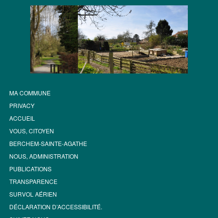
MA COMMUNE
PRIVACY
ACCUEIL
VOUS, CITOYEN
BERCHEM-SAINTE-AGATHE
NOUS, ADMINISTRATION
PUBLICATIONS
TRANSPARENCE
SURVOL AÉRIEN
DÉCLARATION D’ACCESSIBILITÉ.