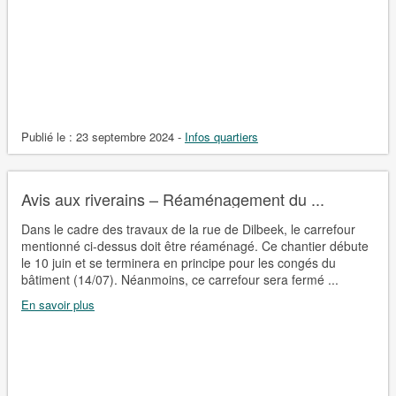
Publié le :
23 septembre 2024
-
Infos quartiers
Avis aux riverains – Réaménagement du ...
Dans le cadre des travaux de la rue de Dilbeek, le carrefour
mentionné ci-dessus doit être réaménagé. Ce chantier débute
le 10 juin et se terminera en principe pour les congés du
bâtiment (14/07). Néanmoins, ce carrefour sera fermé ...
En savoir plus