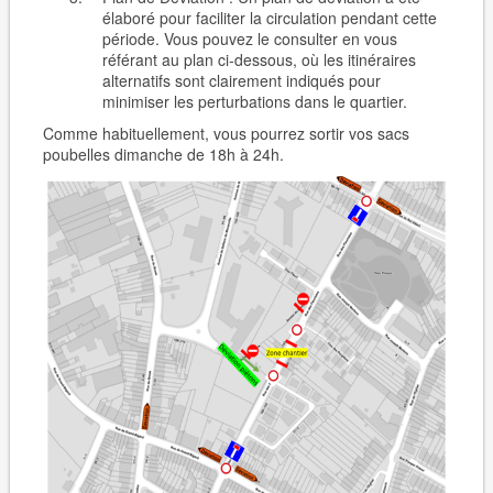
élaboré pour faciliter la circulation pendant cette
période. Vous pouvez le consulter en vous
référant au plan ci-dessous, où les itinéraires
alternatifs sont clairement indiqués pour
minimiser les perturbations dans le quartier.
Comme habituellement, vous pourrez sortir vos sacs
poubelles dimanche de 18h à 24h.