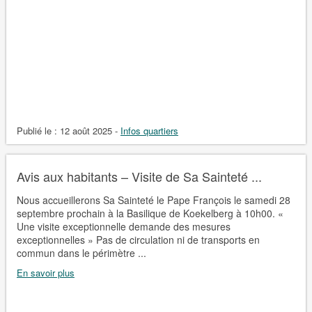
Publié le :
12 août 2025
-
Infos quartiers
Avis aux habitants – Visite de Sa Sainteté ...
Nous accueillerons Sa Sainteté le Pape François le samedi 28
septembre prochain à la Basilique de Koekelberg à 10h00. «
Une visite exceptionnelle demande des mesures
exceptionnelles » Pas de circulation ni de transports en
commun dans le périmètre ...
En savoir plus