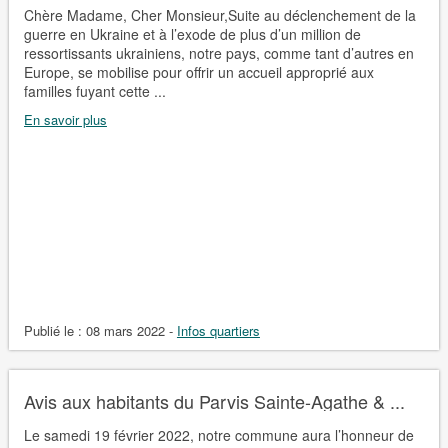
Chère Madame, Cher Monsieur,Suite au déclenchement de la
guerre en Ukraine et à l’exode de plus d’un million de
ressortissants ukrainiens, notre pays, comme tant d’autres en
Europe, se mobilise pour offrir un accueil approprié aux
familles fuyant cette ...
En savoir plus
Publié le :
08 mars 2022
-
Infos quartiers
Avis aux habitants du Parvis Sainte-Agathe & ...
Le samedi 19 février 2022, notre commune aura l’honneur de