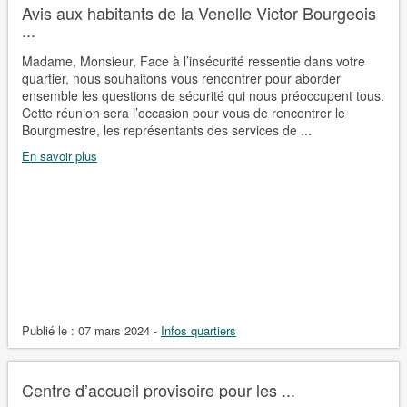
Avis aux habitants de la Venelle Victor Bourgeois
...
Madame, Monsieur, Face à l’insécurité ressentie dans votre
quartier, nous souhaitons vous rencontrer pour aborder
ensemble les questions de sécurité qui nous préoccupent tous.
Cette réunion sera l’occasion pour vous de rencontrer le
Bourgmestre, les représentants des services de ...
En savoir plus
Publié le :
07 mars 2024
-
Infos quartiers
Centre d’accueil provisoire pour les ...