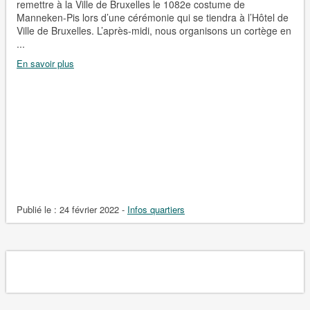
remettre à la Ville de Bruxelles le 1082e costume de
Manneken-Pis lors d’une cérémonie qui se tiendra à l’Hôtel de
Ville de Bruxelles. L’après-midi, nous organisons un cortège en
...
En savoir plus
Publié le :
24 février 2022
-
Infos quartiers