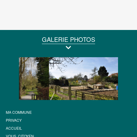
GALERIE PHOTOS
MA COMMUNE
PRIVACY
ACCUEIL
VOUS, CITOYEN