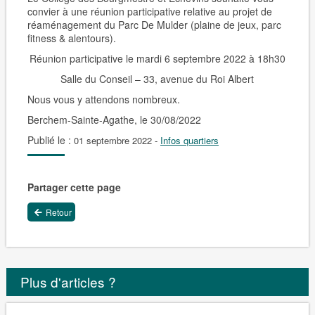
convier à une réunion participative relative au projet de
réaménagement du Parc De Mulder (plaine de jeux, parc
fitness & alentours).
Réunion participative le mardi 6 septembre 2022 à 18h30
Salle du Conseil – 33, avenue du Roi Albert
Nous vous y attendons nombreux.
Berchem-Sainte-Agathe, le 30/08/2022
Publié le :
01 septembre 2022
-
Infos quartiers
Partager cette page
Retour
Plus d'articles ?