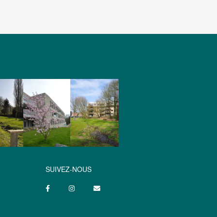
SUIVEZ-NOUS