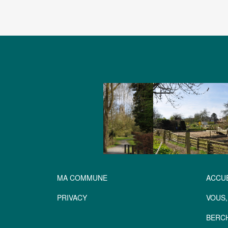
MA COMMUNE
ACCUE
PRIVACY
VOUS,
BERC