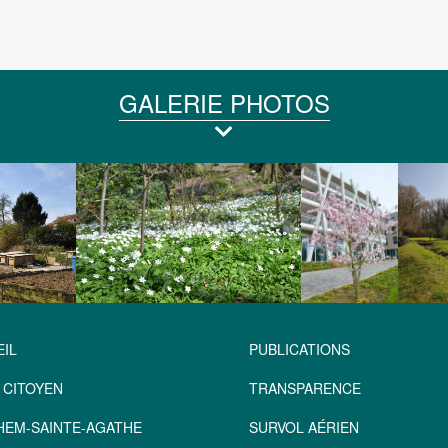
GALERIE PHOTOS
IL
PUBLICATIONS
 CITOYEN
TRANSPARENCE
HEM-SAINTE-AGATHE
SURVOL AÉRIEN