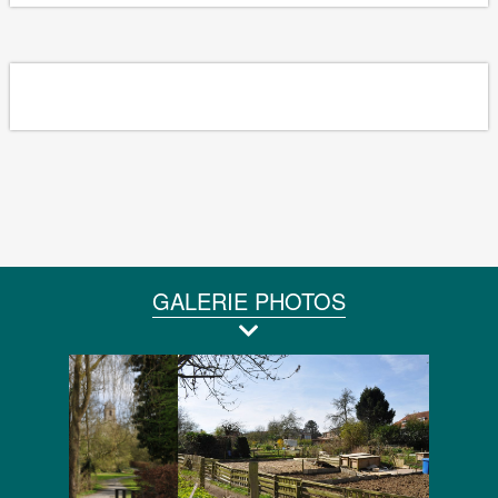
GALERIE PHOTOS