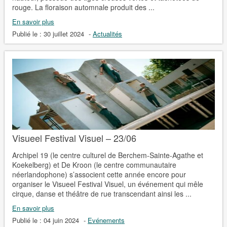
rouge. La floraison automnale produit des ...
En savoir plus
Publié le :
30 juillet 2024
-
Actualités
Visueel Festival Visuel – 23/06
Archipel 19 (le centre culturel de Berchem-Sainte-Agathe et
Koekelberg) et De Kroon (le centre communautaire
néerlandophone) s’associent cette année encore pour
organiser le Visueel Festival Visuel, un événement qui mêle
cirque, danse et théâtre de rue transcendant ainsi les ...
En savoir plus
Publié le :
04 juin 2024
-
Evénements