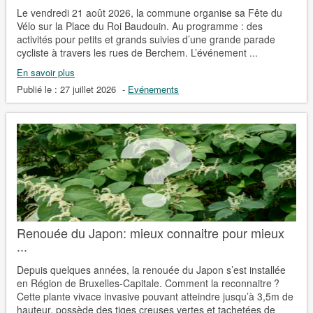
Le vendredi 21 août 2026, la commune organise sa Fête du
Vélo sur la Place du Roi Baudouin. Au programme : des
activités pour petits et grands suivies d’une grande parade
cycliste à travers les rues de Berchem. L’événement ...
En savoir plus
Publié le :
27 juillet 2026
-
Evénements
Renouée du Japon: mieux connaitre pour mieux
...
Depuis quelques années, la renouée du Japon s’est installée
en Région de Bruxelles-Capitale. Comment la reconnaitre ?
Cette plante vivace invasive pouvant atteindre jusqu’à 3,5m de
hauteur, possède des tiges creuses vertes et tachetées de