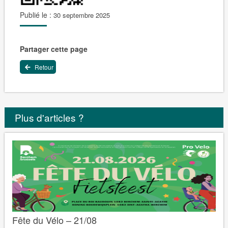
Publié le :
30 septembre 2025
Partager cette page
Retour
Plus d'articles ?
Fête du Vélo – 21/08