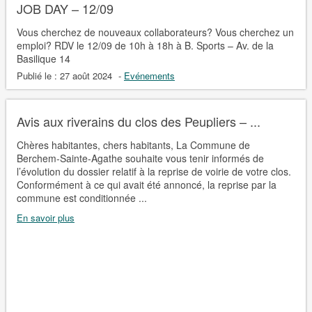
JOB DAY – 12/09
Vous cherchez de nouveaux collaborateurs? Vous cherchez un
emploi? RDV le 12/09 de 10h à 18h à B. Sports – Av. de la
Basilique 14
Publié le :
27 août 2024
-
Evénements
Avis aux riverains du clos des Peupliers – ...
Chères habitantes, chers habitants, La Commune de
Berchem-Sainte-Agathe souhaite vous tenir informés de
l’évolution du dossier relatif à la reprise de voirie de votre clos.
Conformément à ce qui avait été annoncé, la reprise par la
commune est conditionnée ...
En savoir plus