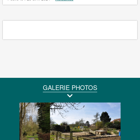
GALERIE PHOTOS