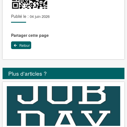
Publié le :
04 juin 2026
Partager cette page
Retour
Plus d'articles ?