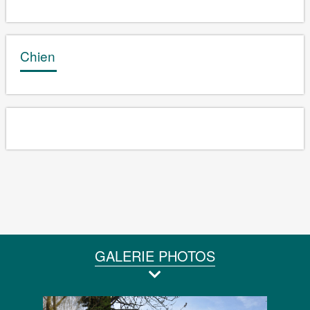
Chien
GALERIE PHOTOS