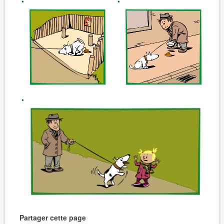
Partager cette page