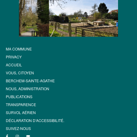
MA COMMUNE
PRIVACY
ACCUEIL
VOUS, CITOYEN
BERCHEM-SAINTE-AGATHE
NOUS, ADMINISTRATION
PUBLICATIONS
TRANSPARENCE
SURVOL AÉRIEN
DÉCLARATION D’ACCESSIBILITÉ.
SUIVEZ-NOUS