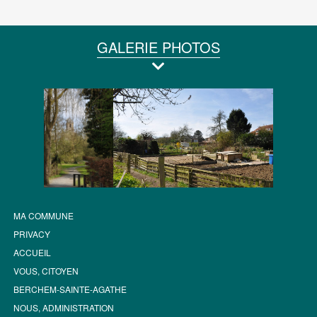
GALERIE PHOTOS
MA COMMUNE
PRIVACY
ACCUEIL
VOUS, CITOYEN
BERCHEM-SAINTE-AGATHE
NOUS, ADMINISTRATION