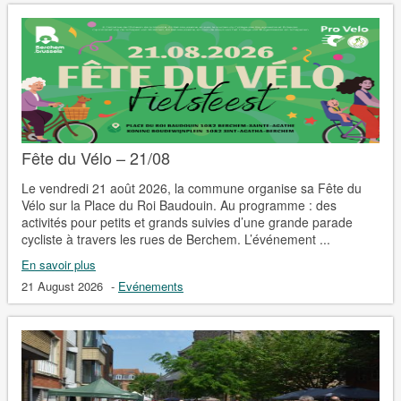
Fête du Vélo – 21/08
Le vendredi 21 août 2026, la commune organise sa Fête du
Vélo sur la Place du Roi Baudouin. Au programme : des
activités pour petits et grands suivies d’une grande parade
cycliste à travers les rues de Berchem. L’événement ...
En savoir plus
21 August 2026
-
Evénements