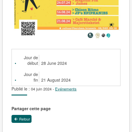
Jour de
début
28 June 2024
Jour de
fin
21 August 2024
Publié le :
04 juin 2024
-
Evénements
Partager cette page
Retour