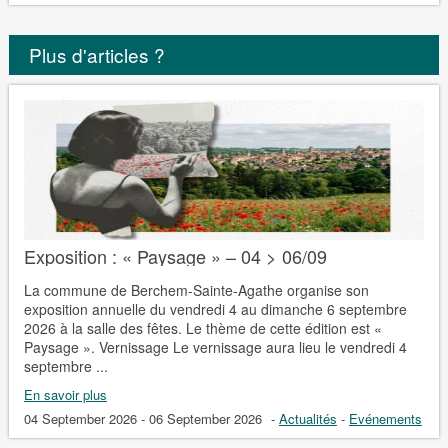
Plus d'articles ?
Exposition : « Paysage » – 04 > 06/09
La commune de Berchem-Sainte-Agathe organise son
exposition annuelle du vendredi 4 au dimanche 6 septembre
2026 à la salle des fêtes. Le thème de cette édition est «
Paysage ». Vernissage Le vernissage aura lieu le vendredi 4
septembre ...
En savoir plus
04 September 2026 - 06 September 2026
-
Actualités
-
Evénements