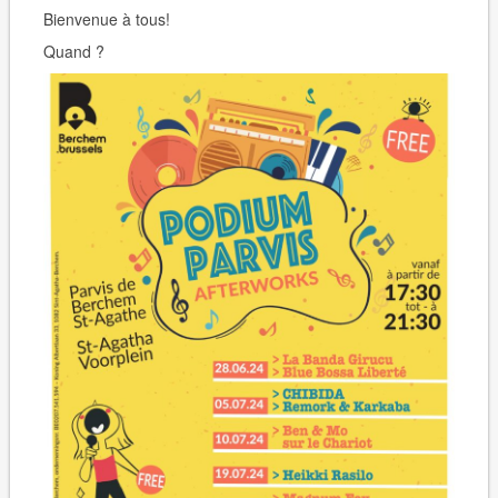
Bienvenue à tous!
Quand ?