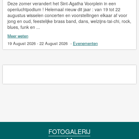
Deze zomer verandert het Sint-Agatha Voorplein in een
openluchtpodium ! Helemaal nieuw dit jaar : van 19 tot 22
augustus wisselen concerten en voorstellingen elkaar af voor
jong en oud, feestelijke brass band, dans, welzijns-tai-chi, rock,
blues, funk en ...
Meer weten
19 August 2026 - 22 August 2026
-
Evenementen
FOTOGALERIJ