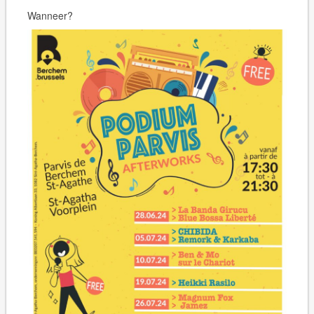
Wanneer?