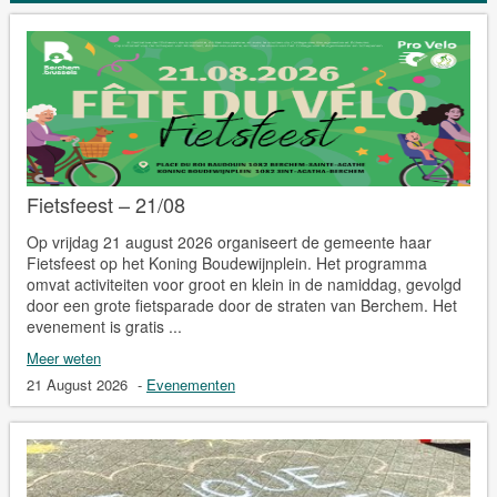
Fietsfeest – 21/08
Op vrijdag 21 august 2026 organiseert de gemeente haar
Fietsfeest op het Koning Boudewijnplein. Het programma
omvat activiteiten voor groot en klein in de namiddag, gevolgd
door een grote fietsparade door de straten van Berchem. Het
evenement is gratis ...
Meer weten
21 August 2026
-
Evenementen