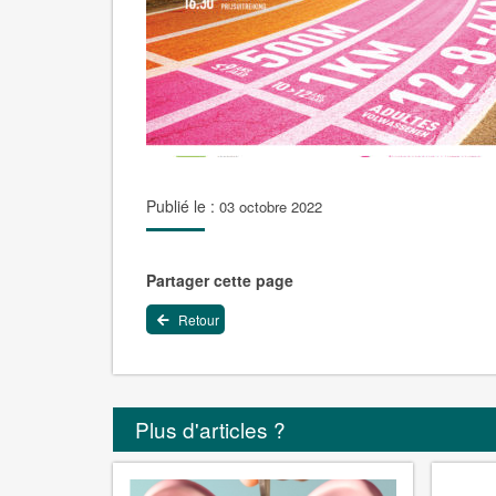
Publié le :
03 octobre 2022
Partager cette page
Retour
Plus d'articles ?